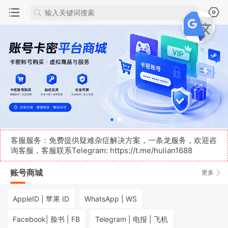
客服服务：免费提供疑难杂症解决方案，一条龙服务，欢迎咨
询客服，客服联系Telegram:
https://t.me/hulian1688
账号商城
更多
AppleID | 苹果 ID
WhatsApp | WS
Facebook| 脸书 | FB
Telegram | 电报 | 飞机