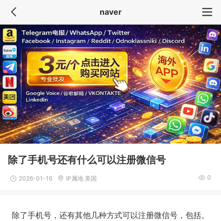
naver
除了手机号还有什么可以注册微信号
0
2026-01-16
IP属地 美国
除了手机号，还有其他几种方式可以注册微信号，包括。