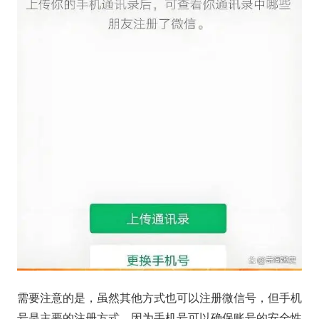
需要注意的是，虽然其他方式也可以注册微信号，但手机
号是主要的注册方式，因为手机号可以确保账号的安全性