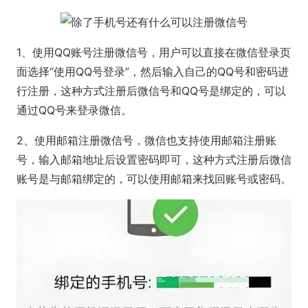
1、使用QQ账号注册微信号，用户可以直接在微信登录页
面选择“使用QQ号登录”，然后输入自己的QQ号和密码进
行注册，这种方式注册后微信号和QQ号是绑定的，可以
通过QQ号来登录微信。
2、使用邮箱注册微信号，微信也支持使用邮箱注册账
号，输入邮箱地址后设置密码即可，这种方式注册后微信
账号是与邮箱绑定的，可以使用邮箱来找回账号或密码。