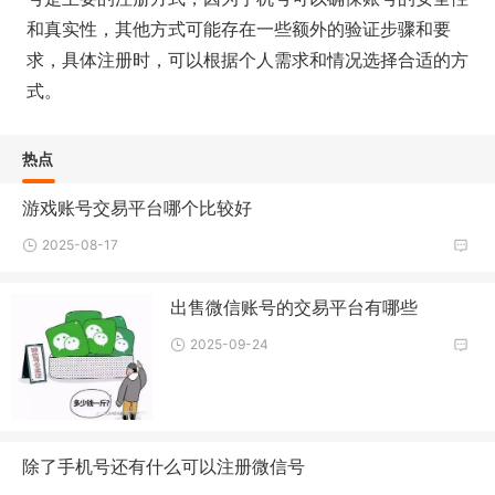
和真实性，其他方式可能存在一些额外的验证步骤和要
求，具体注册时，可以根据个人需求和情况选择合适的方
式。
热点
游戏账号交易平台哪个比较好
2025-08-17
出售微信账号的交易平台有哪些
2025-09-24
除了手机号还有什么可以注册微信号